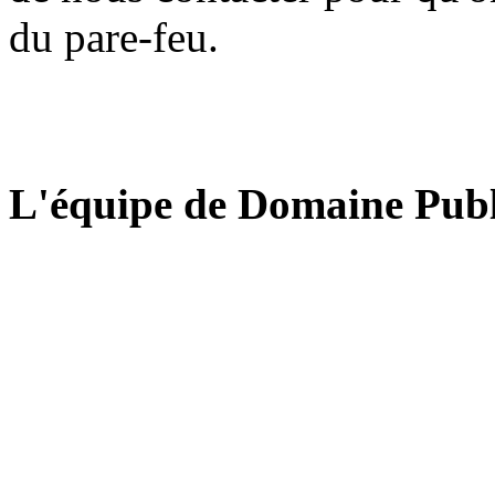
du pare-feu.
L'équipe de Domaine Publ