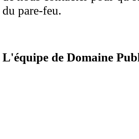
du pare-feu.
L'équipe de Domaine Publ