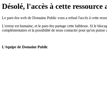
Désolé, l'accès à cette ressource 
Le pare-feu web de Domaine Public vous a refusé l'accès à cette ressou
L'erreur est humaine, et le pare-feu partage cette faiblesse. Si le bloc
complémentaires et la possibilité de nous contacter pour qu'on puisse 
L'équipe de Domaine Public