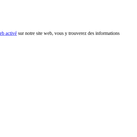
eb activé
sur notre site web, vous y trouverez des informations