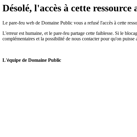
Désolé, l'accès à cette ressource 
Le pare-feu web de Domaine Public vous a refusé l'accès à cette ressou
L'erreur est humaine, et le pare-feu partage cette faiblesse. Si le bloc
complémentaires et la possibilité de nous contacter pour qu'on puisse 
L'équipe de Domaine Public