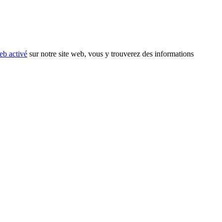
eb activé
sur notre site web, vous y trouverez des informations