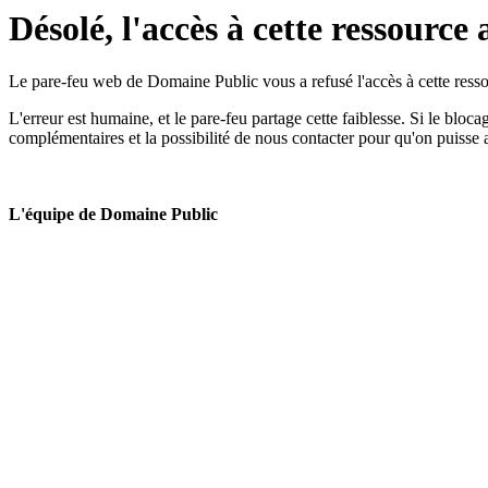
Désolé, l'accès à cette ressource 
Le pare-feu web de Domaine Public vous a refusé l'accès à cette ressou
L'erreur est humaine, et le pare-feu partage cette faiblesse. Si le bloc
complémentaires et la possibilité de nous contacter pour qu'on puisse 
L'équipe de Domaine Public