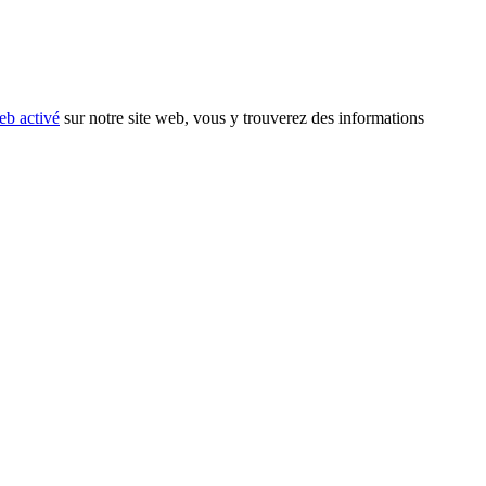
eb activé
sur notre site web, vous y trouverez des informations