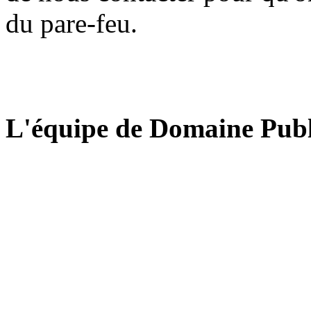
du pare-feu.
L'équipe de Domaine Publ