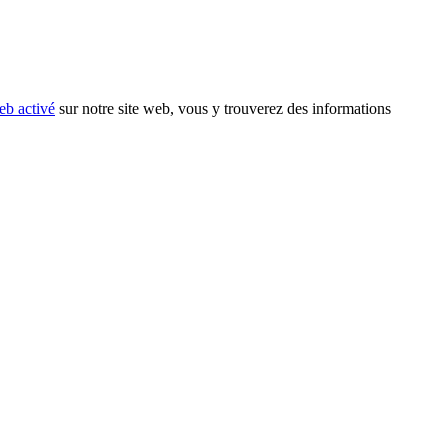
eb activé
sur notre site web, vous y trouverez des informations