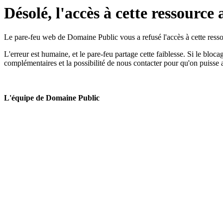
Désolé, l'accès à cette ressource 
Le pare-feu web de Domaine Public vous a refusé l'accès à cette ressou
L'erreur est humaine, et le pare-feu partage cette faiblesse. Si le bloc
complémentaires et la possibilité de nous contacter pour qu'on puisse 
L'équipe de Domaine Public