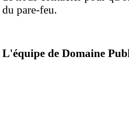
du pare-feu.
L'équipe de Domaine Publ