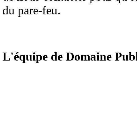
du pare-feu.
L'équipe de Domaine Publ