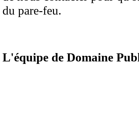
du pare-feu.
L'équipe de Domaine Publ