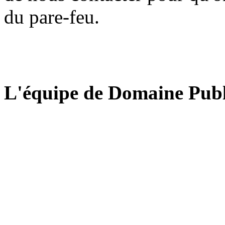
du pare-feu.
L'équipe de Domaine Publ