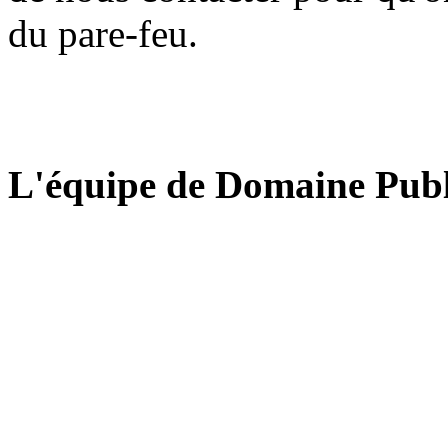
du pare-feu.
L'équipe de Domaine Publ