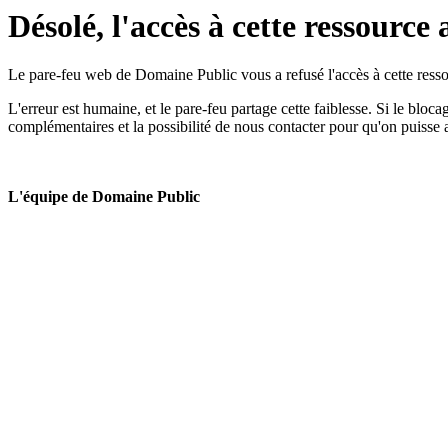
Désolé, l'accès à cette ressource 
Le pare-feu web de Domaine Public vous a refusé l'accès à cette ressou
L'erreur est humaine, et le pare-feu partage cette faiblesse. Si le bloc
complémentaires et la possibilité de nous contacter pour qu'on puisse 
L'équipe de Domaine Public