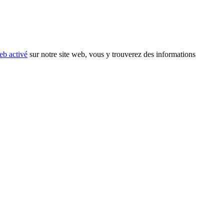
eb activé
sur notre site web, vous y trouverez des informations