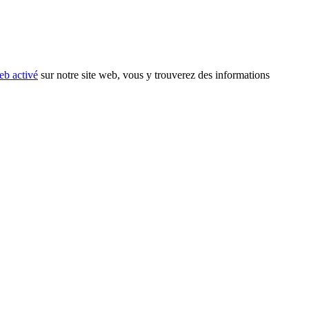
eb activé
sur notre site web, vous y trouverez des informations