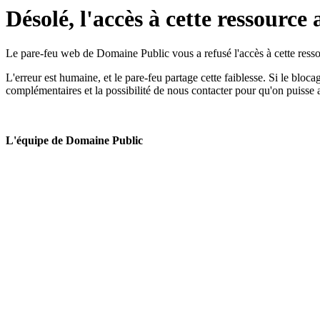
Désolé, l'accès à cette ressource 
Le pare-feu web de Domaine Public vous a refusé l'accès à cette ressou
L'erreur est humaine, et le pare-feu partage cette faiblesse. Si le bloc
complémentaires et la possibilité de nous contacter pour qu'on puisse 
L'équipe de Domaine Public