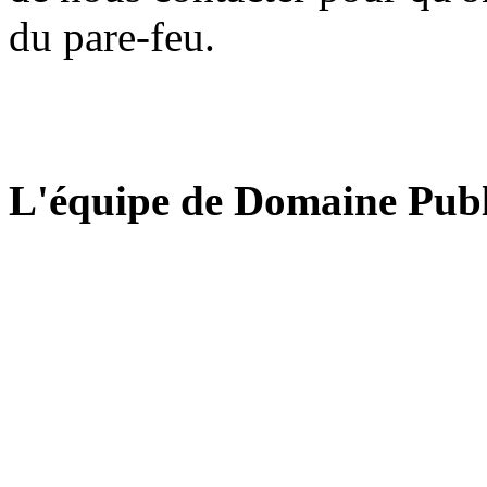
du pare-feu.
L'équipe de Domaine Publ