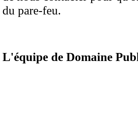
du pare-feu.
L'équipe de Domaine Publ