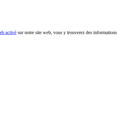
eb activé
sur notre site web, vous y trouverez des informations