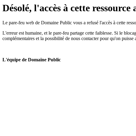
Désolé, l'accès à cette ressource 
Le pare-feu web de Domaine Public vous a refusé l'accès à cette ressou
L'erreur est humaine, et le pare-feu partage cette faiblesse. Si le bloc
complémentaires et la possibilité de nous contacter pour qu'on puisse 
L'équipe de Domaine Public