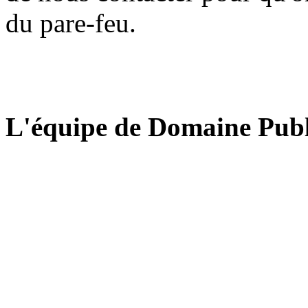
du pare-feu.
L'équipe de Domaine Publ