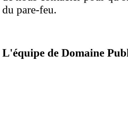
du pare-feu.
L'équipe de Domaine Publ