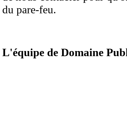
du pare-feu.
L'équipe de Domaine Publ