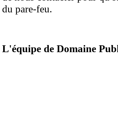
du pare-feu.
L'équipe de Domaine Publ