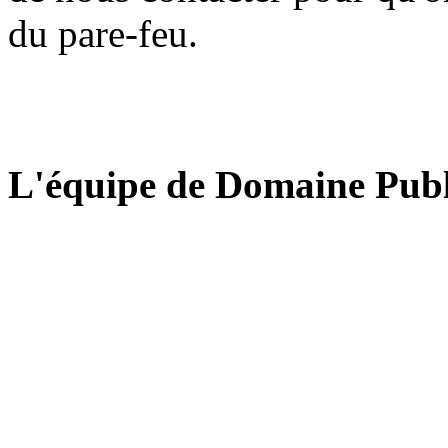
du pare-feu.
L'équipe de Domaine Publ