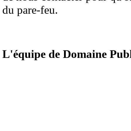
du pare-feu.
L'équipe de Domaine Publ