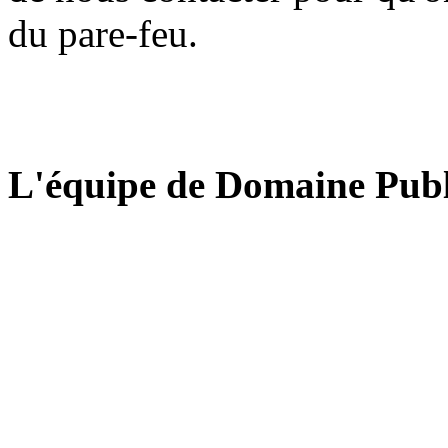
du pare-feu.
L'équipe de Domaine Publ