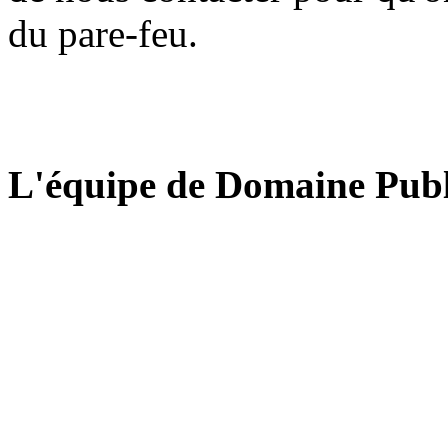
du pare-feu.
L'équipe de Domaine Publ