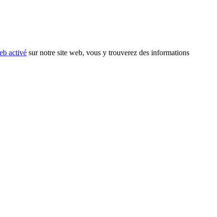
eb activé
sur notre site web, vous y trouverez des informations