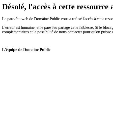
Désolé, l'accès à cette ressource 
Le pare-feu web de Domaine Public vous a refusé l'accès à cette ressou
L'erreur est humaine, et le pare-feu partage cette faiblesse. Si le bloc
complémentaires et la possibilité de nous contacter pour qu'on puisse 
L'équipe de Domaine Public