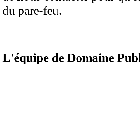
du pare-feu.
L'équipe de Domaine Publ