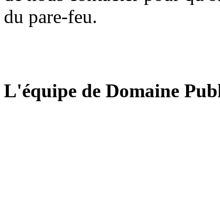
du pare-feu.
L'équipe de Domaine Publ