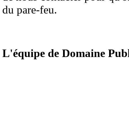
du pare-feu.
L'équipe de Domaine Publ