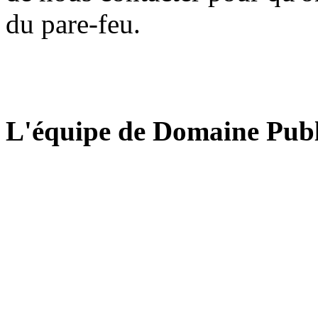
du pare-feu.
L'équipe de Domaine Publ