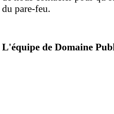
du pare-feu.
L'équipe de Domaine Publ