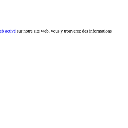
eb activé
sur notre site web, vous y trouverez des informations