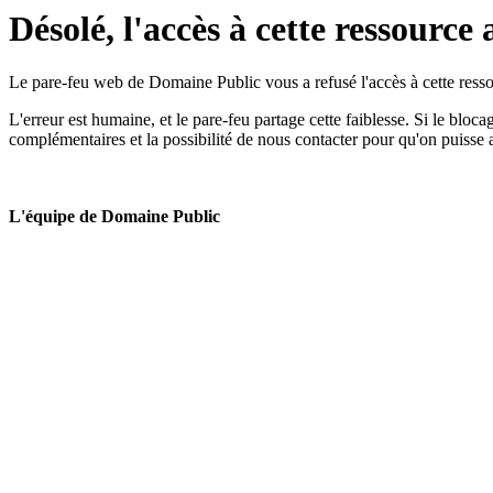
Désolé, l'accès à cette ressource 
Le pare-feu web de Domaine Public vous a refusé l'accès à cette ressou
L'erreur est humaine, et le pare-feu partage cette faiblesse. Si le bloc
complémentaires et la possibilité de nous contacter pour qu'on puisse 
L'équipe de Domaine Public