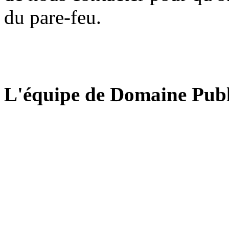
du pare-feu.
L'équipe de Domaine Publ