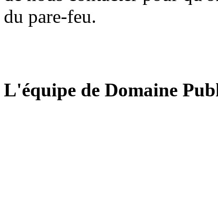
du pare-feu.
L'équipe de Domaine Publ