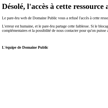
Désolé, l'accès à cette ressource 
Le pare-feu web de Domaine Public vous a refusé l'accès à cette ressou
L'erreur est humaine, et le pare-feu partage cette faiblesse. Si le bloc
complémentaires et la possibilité de nous contacter pour qu'on puisse 
L'équipe de Domaine Public