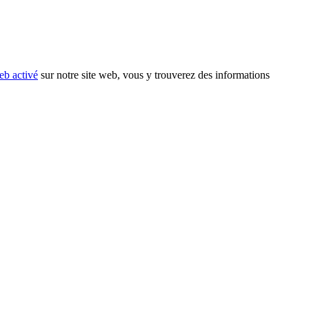
eb activé
sur notre site web, vous y trouverez des informations