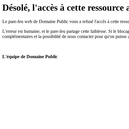
Désolé, l'accès à cette ressource 
Le pare-feu web de Domaine Public vous a refusé l'accès à cette ressou
L'erreur est humaine, et le pare-feu partage cette faiblesse. Si le bloc
complémentaires et la possibilité de nous contacter pour qu'on puisse 
L'équipe de Domaine Public