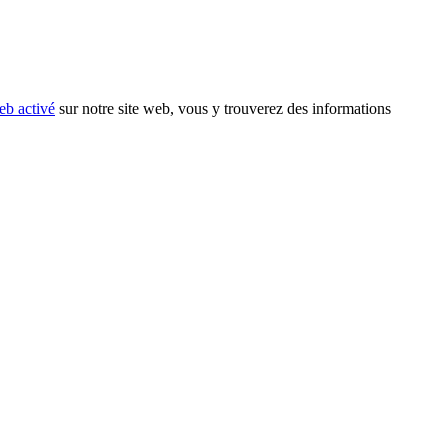
eb activé
sur notre site web, vous y trouverez des informations