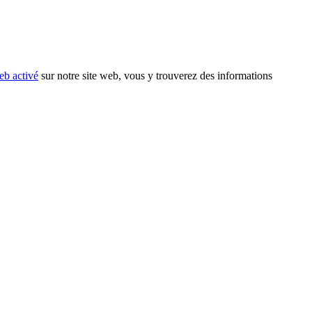
eb activé
sur notre site web, vous y trouverez des informations