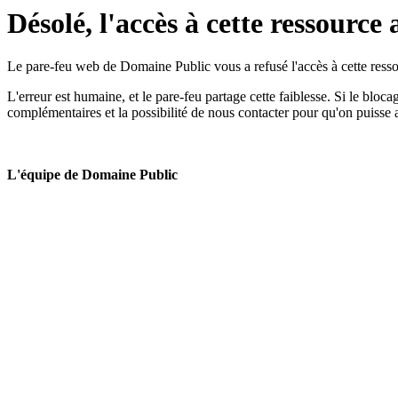
Désolé, l'accès à cette ressource 
Le pare-feu web de Domaine Public vous a refusé l'accès à cette ressou
L'erreur est humaine, et le pare-feu partage cette faiblesse. Si le bloc
complémentaires et la possibilité de nous contacter pour qu'on puisse 
L'équipe de Domaine Public