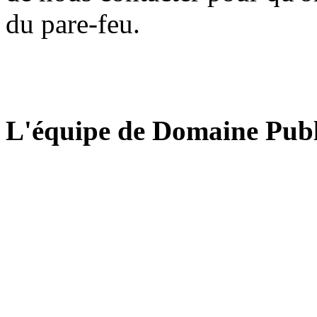
du pare-feu.
L'équipe de Domaine Publ