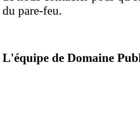
du pare-feu.
L'équipe de Domaine Publ