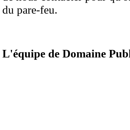
du pare-feu.
L'équipe de Domaine Publ