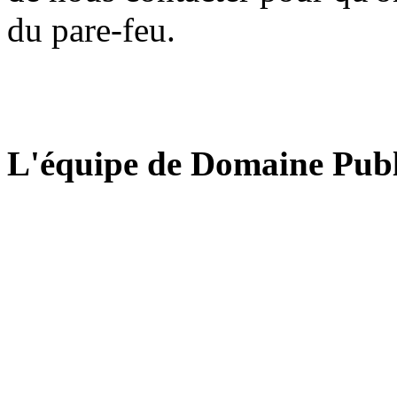
du pare-feu.
L'équipe de Domaine Publ