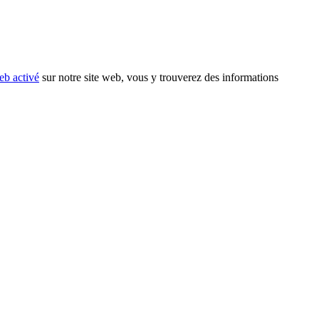
eb activé
sur notre site web, vous y trouverez des informations