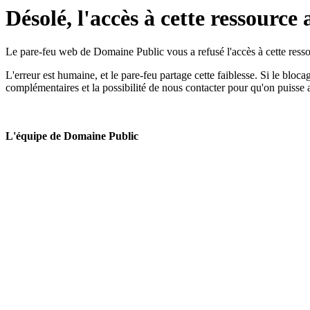
Désolé, l'accès à cette ressource 
Le pare-feu web de Domaine Public vous a refusé l'accès à cette ressou
L'erreur est humaine, et le pare-feu partage cette faiblesse. Si le bloc
complémentaires et la possibilité de nous contacter pour qu'on puisse 
L'équipe de Domaine Public