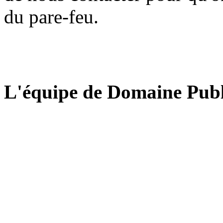
du pare-feu.
L'équipe de Domaine Publ