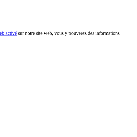
eb activé
sur notre site web, vous y trouverez des informations