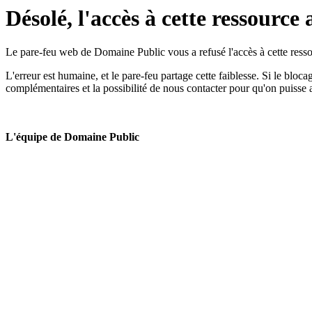
Désolé, l'accès à cette ressource 
Le pare-feu web de Domaine Public vous a refusé l'accès à cette ressou
L'erreur est humaine, et le pare-feu partage cette faiblesse. Si le bloc
complémentaires et la possibilité de nous contacter pour qu'on puisse 
L'équipe de Domaine Public