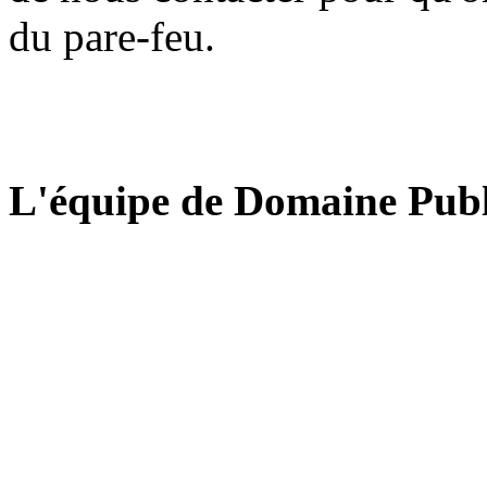
du pare-feu.
L'équipe de Domaine Publ