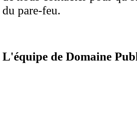
du pare-feu.
L'équipe de Domaine Publ