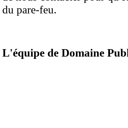
du pare-feu.
L'équipe de Domaine Publ