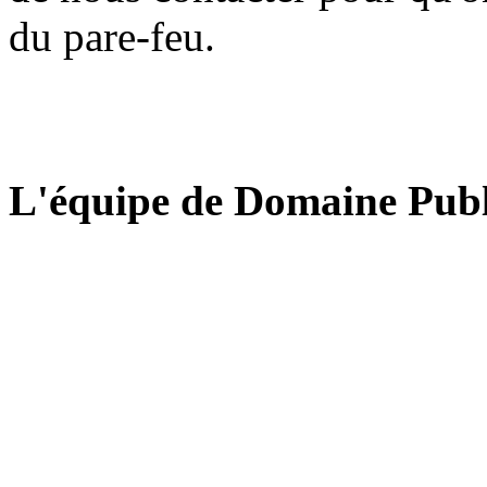
du pare-feu.
L'équipe de Domaine Publ