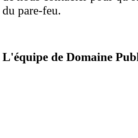
du pare-feu.
L'équipe de Domaine Publ