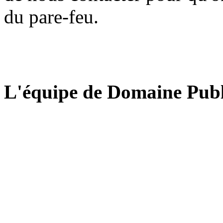
du pare-feu.
L'équipe de Domaine Publ